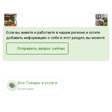
Если вы живете и работаете в нашем регионе и хотите
добавить информацию о себе в этот раздел, вы можете:
Отправить запрос сейчас
Все Товары и услуги
Категория