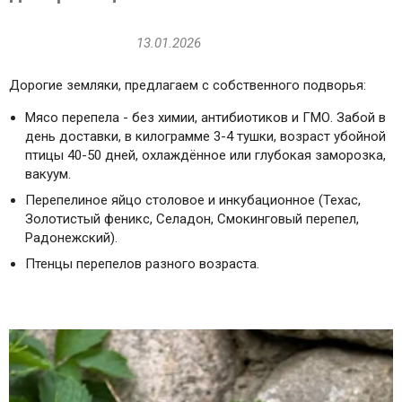
13.01.2026
Дорогие земляки, предлагаем с собственного подворья:
Мясо перепела - без химии, антибиотиков и ГМО. Забой в
день доставки, в килограмме 3-4 тушки, возраст убойной
птицы 40-50 дней, охлаждённое или глубокая заморозка,
вакуум.
Перепелиное яйцо столовое и инкубационное (Техас,
Золотистый феникс, Селадон, Смокинговый перепел,
Радонежский).
Птенцы перепелов разного возраста.