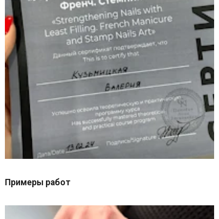
Примеры работ