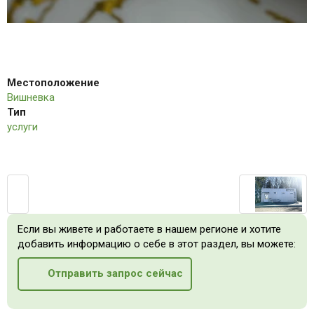
Местоположение
Вишневка
Тип
услуги
Если вы живете и работаете в нашем регионе и хотите
добавить информацию о себе в этот раздел, вы можете:
Отправить запрос сейчас