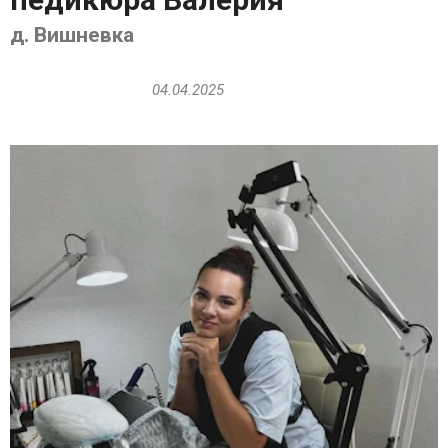
д. Вишневка
04.04.2025