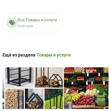
Все Товары и услуги
Категория
Ещё из раздела
Товары и услуги