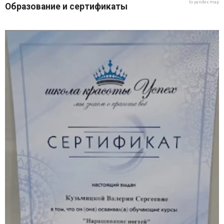
to yandex map
Образование и сертификаты