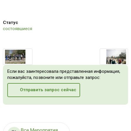
Статус
состоявшиеся
Если вас заинтересовала представленная информация,
пожалуйста, позвоните или отправьте запрос:
Отправить запрос сейчас
Все Меропрятия