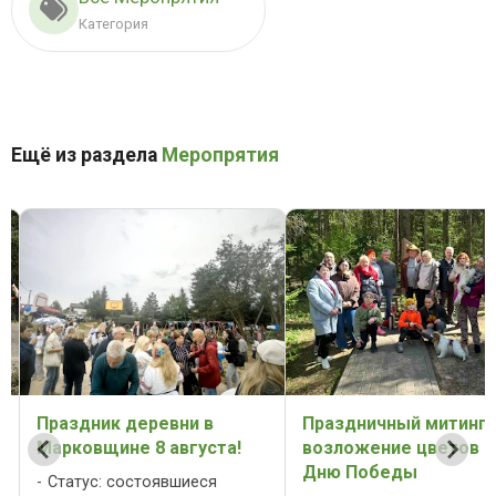
Категория
Ещё из раздела
Меропрятия
Праздник деревни в
Праздничный митинг 
Марковщине 8 августа!
возложение цветов к
Дню Победы
Статус: состоявшиеся